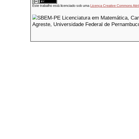
Este trabalho está licenciado sob uma
Licença Creative Commons Attri