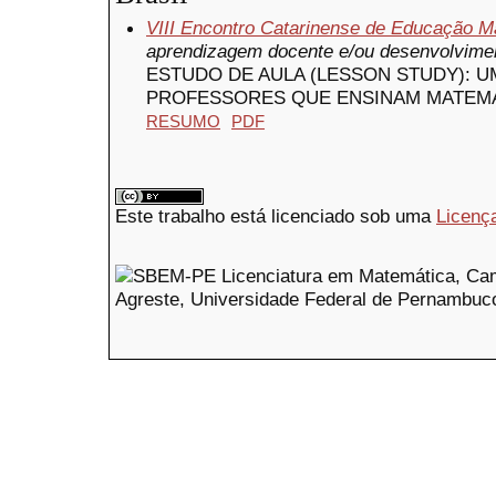
VIII Encontro Catarinense de Educação M
aprendizagem docente e/ou desenvolvimen
ESTUDO DE AULA (LESSON STUDY): 
PROFESSORES QUE ENSINAM MATEM
RESUMO
PDF
Este trabalho está licenciado sob uma
Licenç