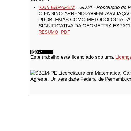
XXIII EBRAPEM
- GD14 - Resolução de 
O ENSINO-APRENDIZAGEM-AVALIAÇÃ
PROBLEMAS COMO METODOLOGIA PA
SIGNIFICATIVA DA GEOMETRIA ESPACI
RESUMO
PDF
Este trabalho está licenciado sob uma
Licenç