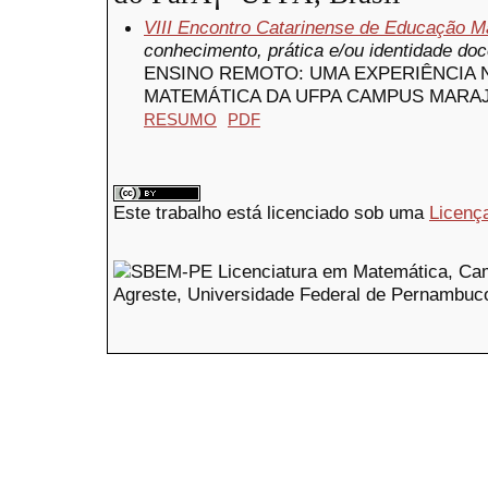
VIII Encontro Catarinense de Educação M
conhecimento, prática e/ou identidade do
ENSINO REMOTO: UMA EXPERIÊNCIA 
MATEMÁTICA DA UFPA CAMPUS MARA
RESUMO
PDF
Este trabalho está licenciado sob uma
Licenç