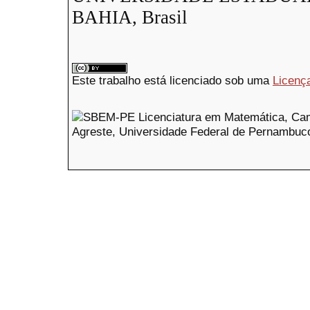
BAHIA, Brasil
Este trabalho está licenciado sob uma
Licenç