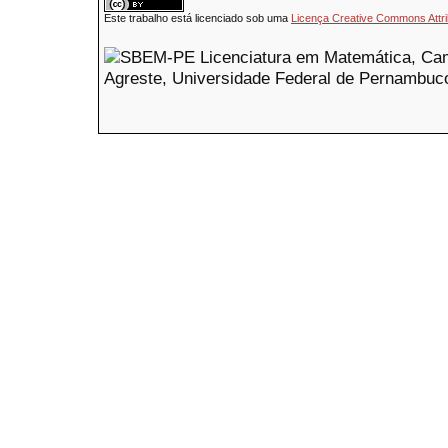
Este trabalho está licenciado sob uma
Licença Creative Commons Attri