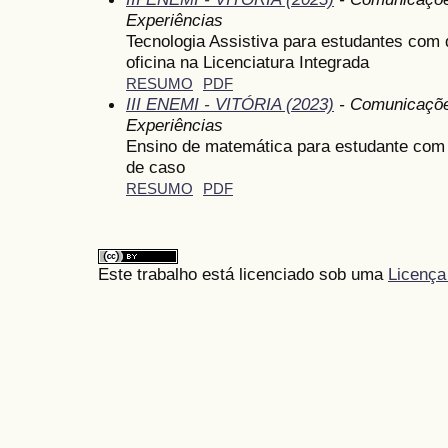
Experiências
Tecnologia Assistiva para estudantes com 
oficina na Licenciatura Integrada
RESUMO
PDF
III ENEMI - VITÓRIA (2023)
- Comunicações
Experiências
Ensino de matemática para estudante com D
de caso
RESUMO
PDF
Este trabalho está licenciado sob uma
Licença