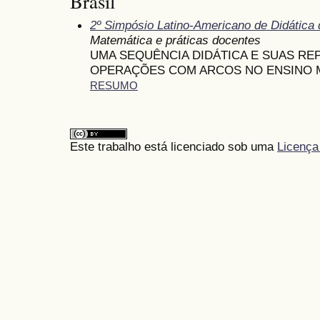
Brasil
2º Simpósio Latino-Americano de Didática
Matemática e práticas docentes
UMA SEQUÊNCIA DIDÁTICA E SUAS R
OPERAÇÕES COM ARCOS NO ENSINO 
RESUMO
Este trabalho está licenciado sob uma
Licença