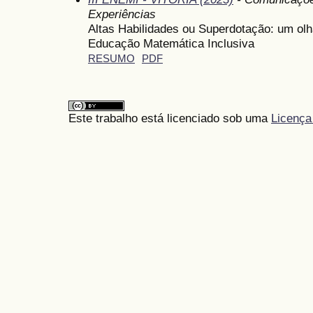
Experiências
Altas Habilidades ou Superdotação: um olh
Educação Matemática Inclusiva
RESUMO
PDF
Este trabalho está licenciado sob uma
Licença