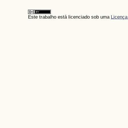
Este trabalho está licenciado sob uma
Licença