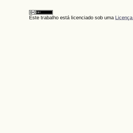
Este trabalho está licenciado sob uma
Licença