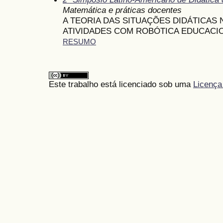
Matemática e práticas docentes
A TEORIA DAS SITUAÇÕES DIDÁTICAS
ATIVIDADES COM ROBÓTICA EDUCACI
RESUMO
Este trabalho está licenciado sob uma
Licença