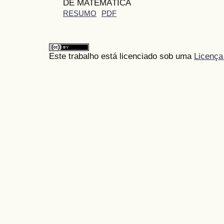
DE MATEMÁTICA
RESUMO
PDF
Este trabalho está licenciado sob uma
Licença