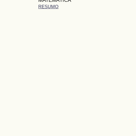
RESUMO