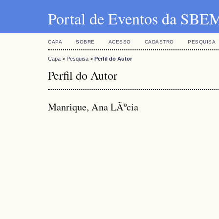
Portal de Eventos da SBE
CAPA
SOBRE
ACESSO
CADASTRO
PESQUISA
Capa
>
Pesquisa
>
Perfil do Autor
Perfil do Autor
Manrique, Ana LÃºcia