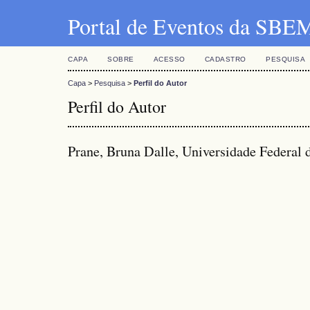
Portal de Eventos da SBE
CAPA
SOBRE
ACESSO
CADASTRO
PESQUISA
Capa
>
Pesquisa
>
Perfil do Autor
Perfil do Autor
Prane, Bruna Dalle, Universidade Federal 