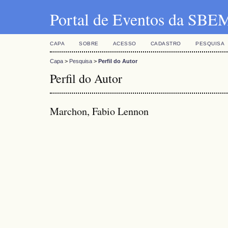
Portal de Eventos da SBE
CAPA
SOBRE
ACESSO
CADASTRO
PESQUISA
Capa
>
Pesquisa
>
Perfil do Autor
Perfil do Autor
Marchon, Fabio Lennon