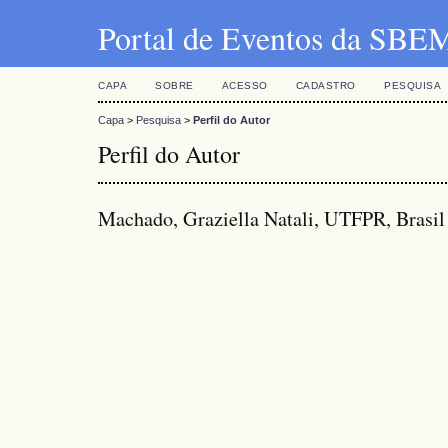
Portal de Eventos da SBE
CAPA
SOBRE
ACESSO
CADASTRO
PESQUISA
Capa
>
Pesquisa
>
Perfil do Autor
Perfil do Autor
Machado, Graziella Natali, UTFPR, Brasil