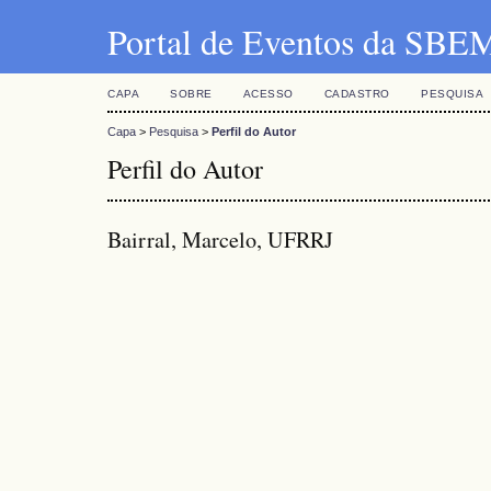
Portal de Eventos da SBE
CAPA
SOBRE
ACESSO
CADASTRO
PESQUISA
Capa
>
Pesquisa
>
Perfil do Autor
Perfil do Autor
Bairral, Marcelo, UFRRJ