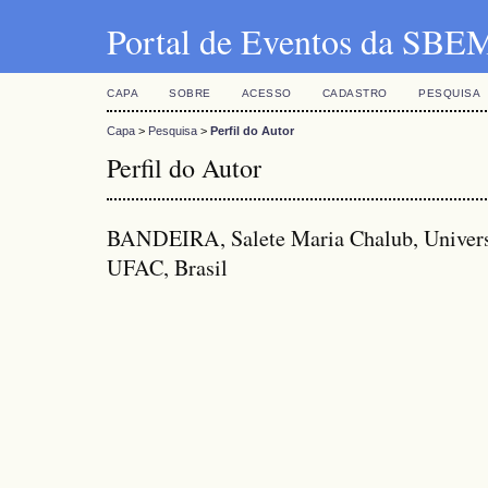
Portal de Eventos da SBE
CAPA
SOBRE
ACESSO
CADASTRO
PESQUISA
Capa
>
Pesquisa
>
Perfil do Autor
Perfil do Autor
BANDEIRA, Salete Maria Chalub, Universi
UFAC, Brasil