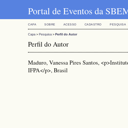
Portal de Eventos da SBE
CAPA
SOBRE
ACESSO
CADASTRO
PESQUISA
Capa
>
Pesquisa
>
Perfil do Autor
Perfil do Autor
Maduro, Vanessa Pires Santos, <p>Institut
IFPA</p>, Brasil