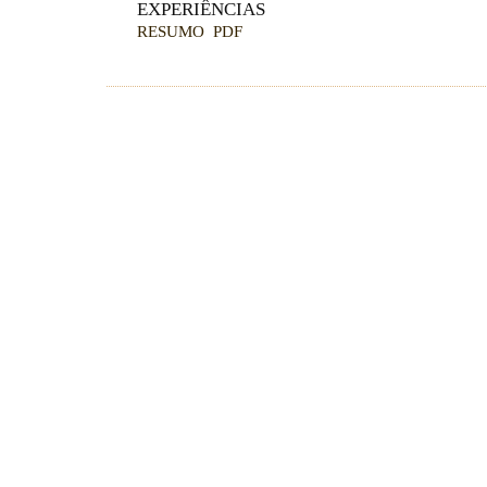
EXPERIÊNCIAS
RESUMO
PDF