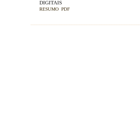
DIGITAIS
RESUMO
PDF