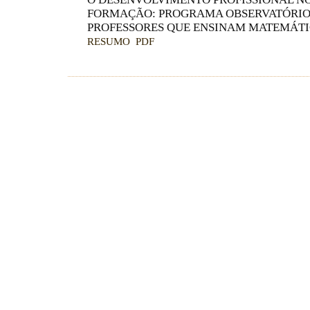
FORMAÇÃO: PROGRAMA OBSERVATÓRIO
PROFESSORES QUE ENSINAM MATEMÁT
RESUMO
PDF