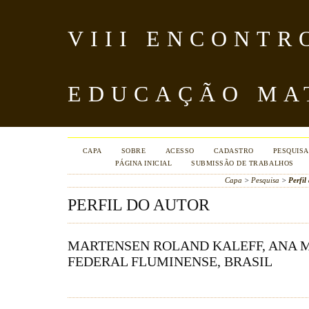
VIII ENCONTR
EDUCAÇÃO MA
CAPA
SOBRE
ACESSO
CADASTRO
PESQUISA
PÁGINA INICIAL
SUBMISSÃO DE TRABALHOS
Capa
>
Pesquisa
>
Perfil
PERFIL DO AUTOR
MARTENSEN ROLAND KALEFF, ANA M
FEDERAL FLUMINENSE, BRASIL