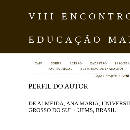
VIII ENCONTR
EDUCAÇÃO MA
CAPA
SOBRE
ACESSO
CADASTRO
PESQUISA
PÁGINA INICIAL
SUBMISSÃO DE TRABALHOS
Capa
>
Pesquisa
>
Perfil
PERFIL DO AUTOR
DE ALMEIDA, ANA MARIA, UNIVERS
GROSSO DO SUL - UFMS, BRASIL