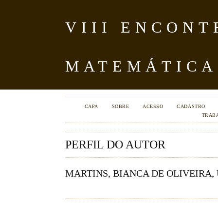
VIII ENCON
MATEMÁTICA
CAPA
SOBRE
ACESSO
CADASTRO
TRAB
PERFIL DO AUTOR
MARTINS, BIANCA DE OLIVEIRA,