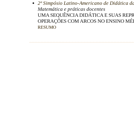
2º Simpósio Latino-Americano de Didática d
Matemática e práticas docentes
UMA SEQUÊNCIA DIDÁTICA E SUAS REP
OPERAÇÕES COM ARCOS NO ENSINO MÉ
RESUMO