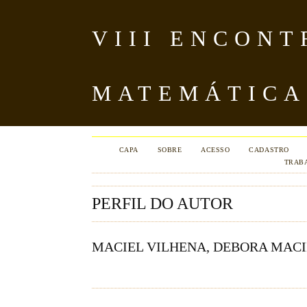
VIII ENCON
MATEMÁTICA
CAPA
SOBRE
ACESSO
CADASTRO
TRAB
PERFIL DO AUTOR
MACIEL VILHENA, DEBORA MACIE