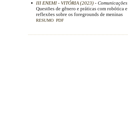
III ENEMI - VITÓRIA (2023)
- Comunicações C
Questões de gênero e práticas com robótica
reflexões sobre os foregrounds de meninas
RESUMO
PDF