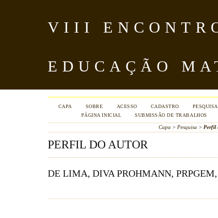
VIII ENCONTR
EDUCAÇÃO MA
CAPA
SOBRE
ACESSO
CADASTRO
PESQUISA
PÁGINA INICIAL
SUBMISSÃO DE TRABALHOS
Capa
>
Pesquisa
>
Perfil
PERFIL DO AUTOR
DE LIMA, DIVA PROHMANN, PRPGEM,