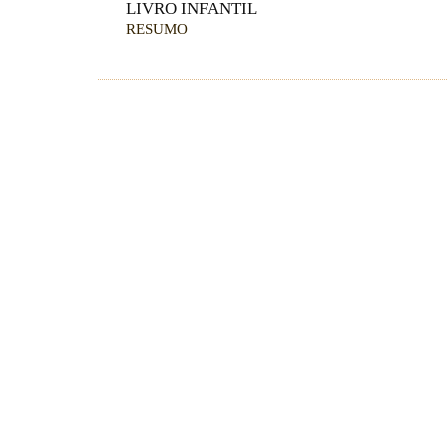
LIVRO INFANTIL
RESUMO