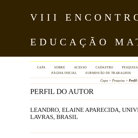
VIII ENCONTR
EDUCAÇÃO MA
CAPA
SOBRE
ACESSO
CADASTRO
PESQUISA
PÁGINA INICIAL
SUBMISSÃO DE TRABALHOS
Capa
>
Pesquisa
>
Perfil
PERFIL DO AUTOR
LEANDRO, ELAINE APARECIDA, UNI
LAVRAS, BRASIL