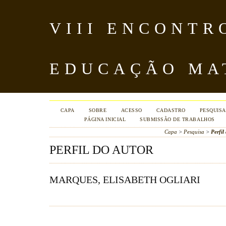
VIII ENCONTR
EDUCAÇÃO MA
CAPA
SOBRE
ACESSO
CADASTRO
PESQUISA
PÁGINA INICIAL
SUBMISSÃO DE TRABALHOS
Capa
>
Pesquisa
>
Perfil
PERFIL DO AUTOR
MARQUES, ELISABETH OGLIARI