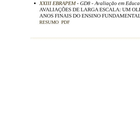
XXIII EBRAPEM
- GD8 - Avaliação em Educ
AVALIAÇÕES DE LARGA ESCALA: UM OL
ANOS FINAIS DO ENSINO FUNDAMENTA
RESUMO
PDF