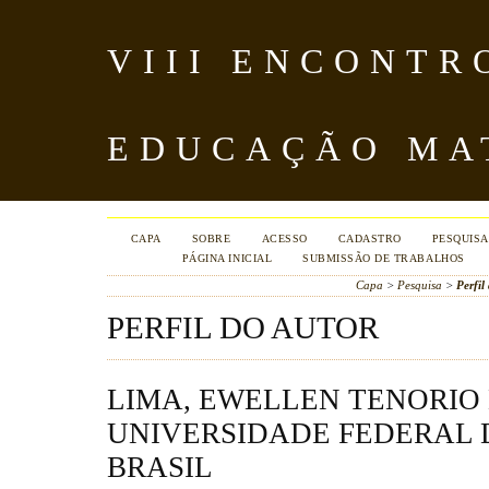
VIII ENCONTR
EDUCAÇÃO MA
CAPA
SOBRE
ACESSO
CADASTRO
PESQUISA
PÁGINA INICIAL
SUBMISSÃO DE TRABALHOS
Capa
>
Pesquisa
>
Perfil
PERFIL DO AUTOR
LIMA, EWELLEN TENORIO 
UNIVERSIDADE FEDERAL 
BRASIL