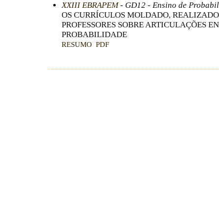
XXIII EBRAPEM
- GD12 - Ensino de Probabili
OS CURRÍCULOS MOLDADO, REALIZADO 
PROFESSORES SOBRE ARTICULAÇÕES E
PROBABILIDADE
RESUMO
PDF