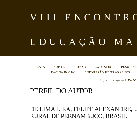
VIII ENCONTR
EDUCAÇÃO MA
CAPA
SOBRE
ACESSO
CADASTRO
PESQUISA
PÁGINA INICIAL
SUBMISSÃO DE TRABALHOS
Capa
>
Pesquisa
>
Perfil
PERFIL DO AUTOR
DE LIMA LIRA, FELIPE ALEXANDRE,
RURAL DE PERNAMBUCO, BRASIL