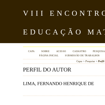
VIII ENCONTR
EDUCAÇÃO MA
CAPA
SOBRE
ACESSO
CADASTRO
PESQUISA
PÁGINA INICIAL
SUBMISSÃO DE TRABALHOS
Capa
>
Pesquisa
>
Perfil
PERFIL DO AUTOR
LIMA, FERNANDO HENRIQUE DE