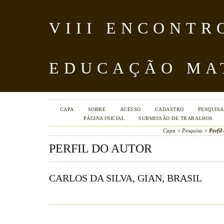
VIII ENCONTR
EDUCAÇÃO MA
CAPA
SOBRE
ACESSO
CADASTRO
PESQUISA
PÁGINA INICIAL
SUBMISSÃO DE TRABALHOS
Capa
>
Pesquisa
>
Perfil
PERFIL DO AUTOR
CARLOS DA SILVA, GIAN, BRASIL