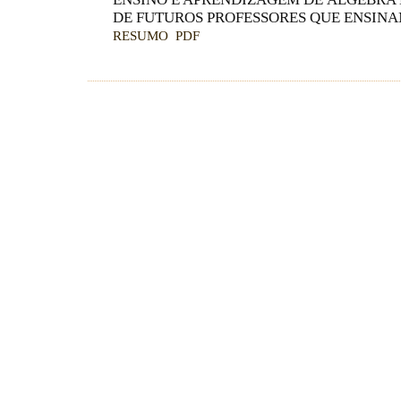
DE FUTUROS PROFESSORES QUE ENSIN
RESUMO
PDF