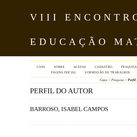
VIII ENCONTR
EDUCAÇÃO MA
CAPA
SOBRE
ACESSO
CADASTRO
PESQUISA
PÁGINA INICIAL
SUBMISSÃO DE TRABALHOS
Capa
>
Pesquisa
>
Perfil
PERFIL DO AUTOR
BARROSO, ISABEL CAMPOS