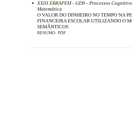
XXIII EBRAPEM
- GD9 - Processos Cognitivo
Matemática
O VALOR DO DINHEIRO NO TEMPO NA P
FINANCEIRA ESCOLAR UTILIZANDO O 
SEMÂNTICOS
RESUMO
PDF