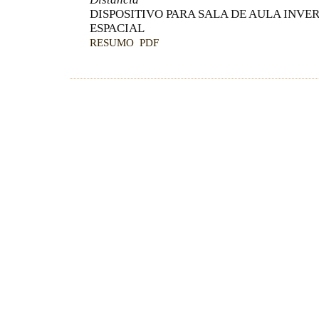
DISPOSITIVO PARA SALA DE AULA INVE
ESPACIAL
RESUMO
PDF