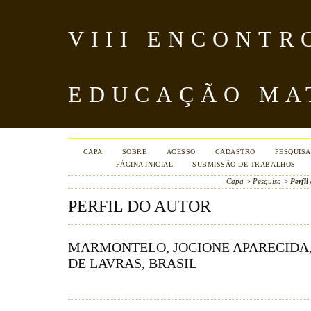
VIII ENCONTR
EDUCAÇÃO MA
CAPA
SOBRE
ACESSO
CADASTRO
PESQUISA
PÁGINA INICIAL
SUBMISSÃO DE TRABALHOS
Capa
>
Pesquisa
>
Perfil
PERFIL DO AUTOR
MARMONTELO, JOCIONE APARECIDA,
DE LAVRAS, BRASIL