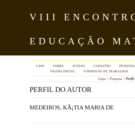
VIII ENCONTR
EDUCAÇÃO MA
CAPA
SOBRE
ACESSO
CADASTRO
PESQUISA
PÁGINA INICIAL
SUBMISSÃO DE TRABALHOS
Capa
>
Pesquisa
>
Perfil
PERFIL DO AUTOR
MEDEIROS, KÃ¡TIA MARIA DE