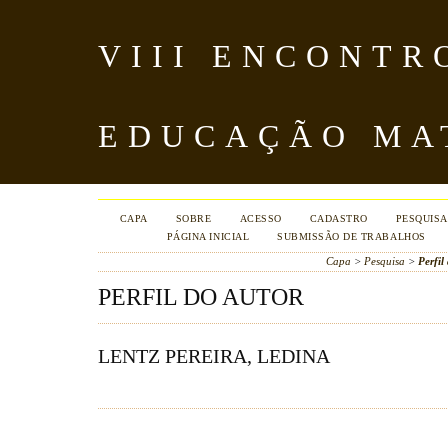
VIII ENCONTR
EDUCAÇÃO MA
CAPA
SOBRE
ACESSO
CADASTRO
PESQUISA
PÁGINA INICIAL
SUBMISSÃO DE TRABALHOS
Capa
>
Pesquisa
>
Perfil
PERFIL DO AUTOR
LENTZ PEREIRA, LEDINA