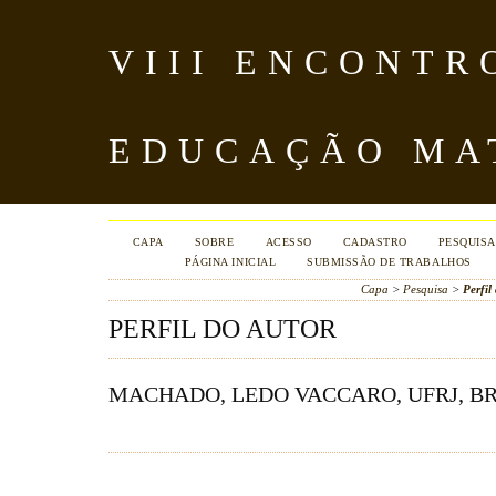
VIII ENCONTR
EDUCAÇÃO MA
CAPA
SOBRE
ACESSO
CADASTRO
PESQUISA
PÁGINA INICIAL
SUBMISSÃO DE TRABALHOS
Capa
>
Pesquisa
>
Perfil
PERFIL DO AUTOR
MACHADO, LEDO VACCARO, UFRJ, B