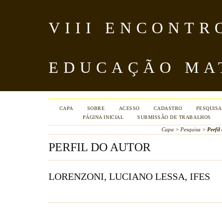
VIII ENCONTR
EDUCAÇÃO MA
CAPA
SOBRE
ACESSO
CADASTRO
PESQUISA
PÁGINA INICIAL
SUBMISSÃO DE TRABALHOS
Capa
>
Pesquisa
>
Perfil
PERFIL DO AUTOR
LORENZONI, LUCIANO LESSA, IFES