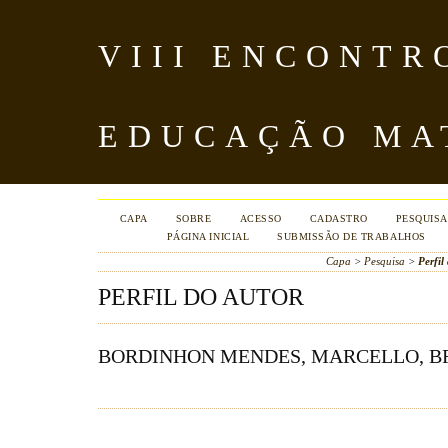
VIII ENCONTR
EDUCAÇÃO MA
CAPA
SOBRE
ACESSO
CADASTRO
PESQUISA
PÁGINA INICIAL
SUBMISSÃO DE TRABALHOS
Capa
>
Pesquisa
>
Perfil
PERFIL DO AUTOR
BORDINHON MENDES, MARCELLO, B