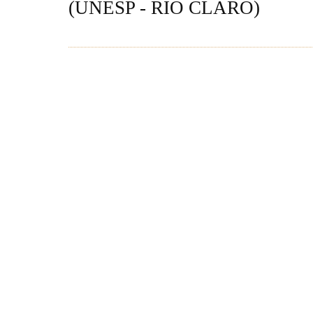
(UNESP - RIO CLARO)